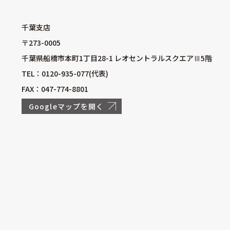
千葉支店
〒273-0005
千葉県船橋市本町1丁目28-1 レオセントラルスクエアⅢ5階
TEL：0120-935-077(代表)
FAX：047-774-8801
Googleマップを開く