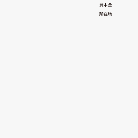
資本金
所在地