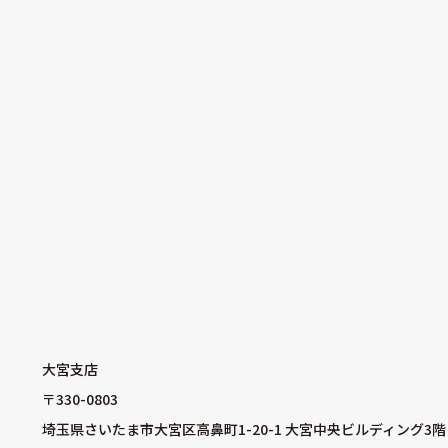
大宮支店
〒330-0803
埼玉県さいたま市大宮区高鼻町1-20-1 大宮中央ビルディング3階