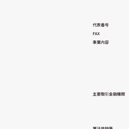
代表番号
FAX
事業内容
主要取引金融機関
業法登録等