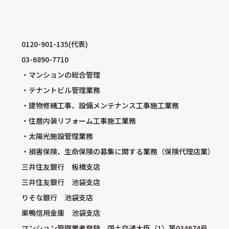
0120-901-135(代表)
03-6890-7710
・マンションの総合管理
・テナントビル管理業務
・建物修繕工事、設備メンテナンス工事施工業務
・住居内装リフォーム工事施工業務
・太陽光施設管理業務
・損害保険、生命保険の募集に関する業務（保険代理店業）
三井住友銀行 板橋支店
三井住友銀行 池袋支店
りそな銀行 池袋支店
巣鴨信用金庫 池袋支店
マンション管理業者登録 国土交通大臣（1）第034674号