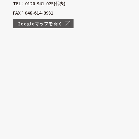
TEL：0120-941-025(代表)
FAX：048-614-8931
Googleマップを開く