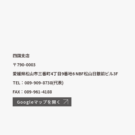
四国支店
〒790-0003
愛媛県松山市三番町4丁目9番地6 NBF松山日銀前ビル3F
TEL：089-909-8738(代表)
FAX：089-961-4188
Googleマップを開く