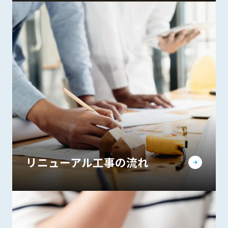
リニューアル工事の流れ