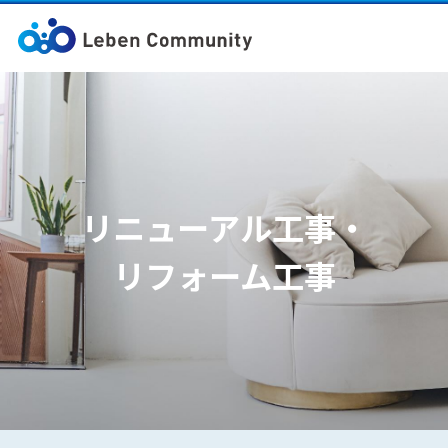
リニューアル工事・
リフォーム工事