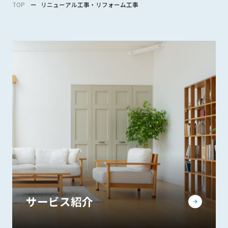
TOP
リニューアル工事・リフォーム工事
サービス紹介