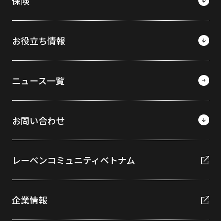
保険
お役立ち情報
ニュース一覧
お問い合わせ
レーベンコミュニティベトナム
企業情報