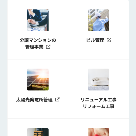
分譲マンションの
ビル管理
管理事業
太陽光発電所管理
リニューアル工事
リフォーム工事