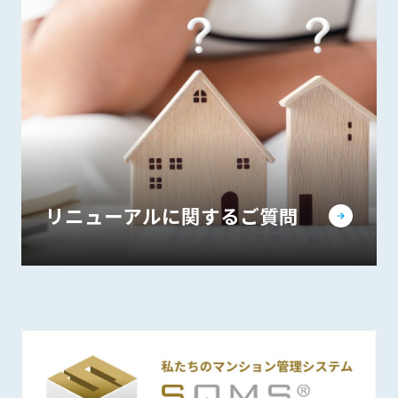
リニューアルに関するご質問