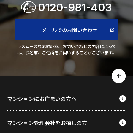
0120-981-403
メールでのお問い合わせ
※スムーズな応対の為、お問い合わせの内容によって
は、お名前、ご住所をお伺いすることがございます。
マンションにお住まいの方へ
マンション管理会社をお探しの方