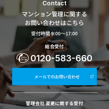
Contact
マンション管理に関する
お問い合わせはこちら
受付時間 9:00～17:00
総合受付
0120-583-660
メールでのお問い合わせ
管理会社 変更に関する受付