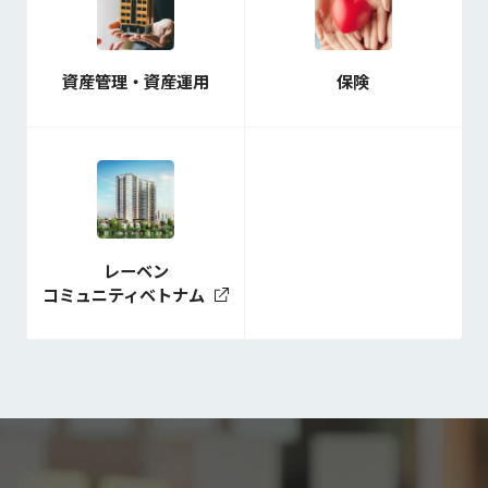
資産管理・資産運用
保険
レーベン
コミュニティベトナム