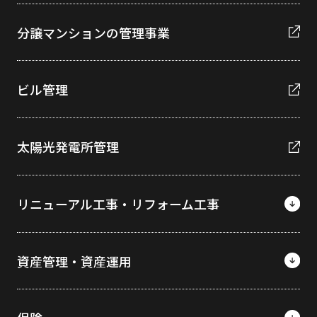
分譲マンションの管理事業
ビル管理
太陽光発電所管理
リニューアル工事・リフォーム工事
資産管理・資産運用